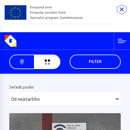
Evropská unie
Evropský sociální fond
Operační program Zaměstnanost
FILTER
Seřadit podle: