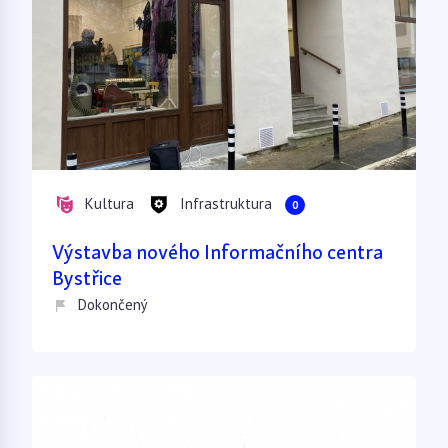
Kultura
Infrastruktura
0
Výstavba nového Informačního centra
Bystřice
Dokončený