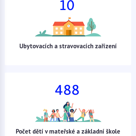
10
Ubytovacích a stravovacích zařízení
488
Počet dětí v mateřské a základní škole