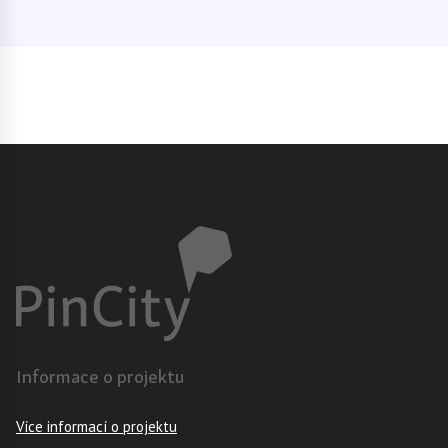
Informace o projektu
Více informací o projektu