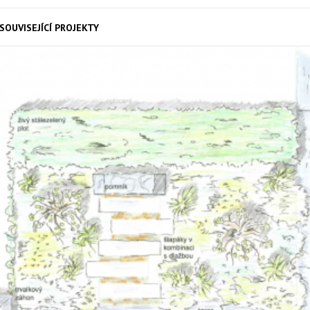
SOUVISEJÍCÍ PROJEKTY