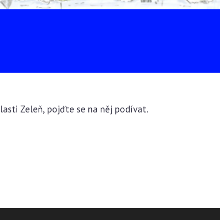
lasti Zeleň, pojďte se na něj podívat.