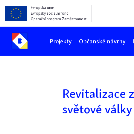
Evropská unie
Evropský sociální fond
Operační program Zaměstnanost
Projekty
Občanské návrhy
Revitalizace 
světové války 