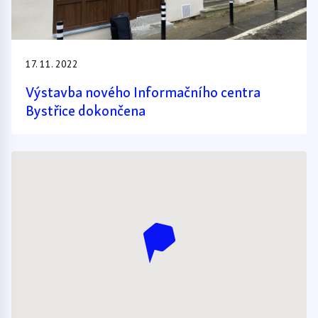
17. 11. 2022
Výstavba nového Informačního centra
Bystřice dokončena