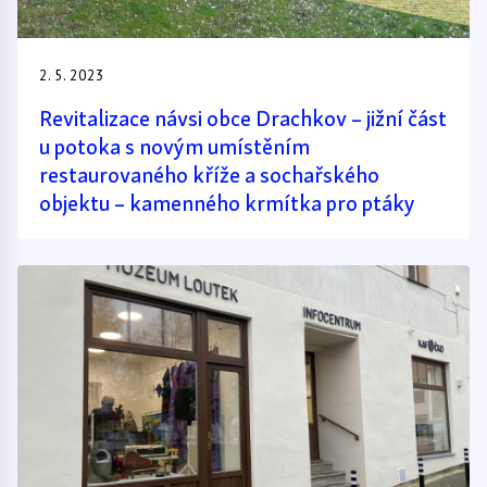
2. 5. 2023
Revitalizace návsi obce Drachkov – jižní část
u potoka s novým umístěním
restaurovaného kříže a sochařského
objektu – kamenného krmítka pro ptáky