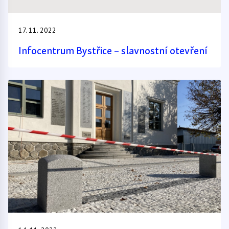
17. 11. 2022
Infocentrum Bystřice – slavnostní otevření