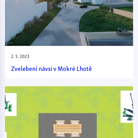
2. 5. 2023
Zvelebení návsi v Mokré Lhotě