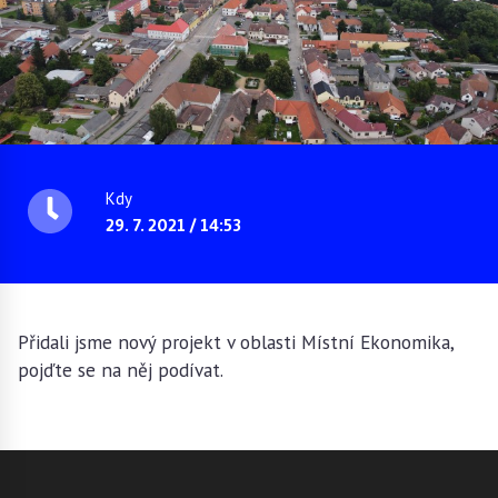
Kdy
29. 7. 2021 / 14:53
Přidali jsme nový projekt v oblasti Místní Ekonomika,
pojďte se na něj podívat.